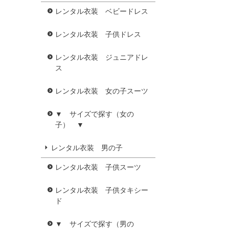
レンタル衣装 ベビードレス
レンタル衣装 子供ドレス
レンタル衣装 ジュニアドレ
ス
レンタル衣装 女の子スーツ
▼ サイズで探す（女の
子） ▼
レンタル衣装 男の子
レンタル衣装 子供スーツ
レンタル衣装 子供タキシー
ド
▼ サイズで探す（男の