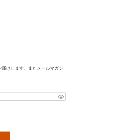
お届けします。またメールマガジ
。