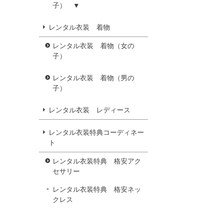
子） ▼
レンタル衣装 着物
レンタル衣装 着物（女の
子）
レンタル衣装 着物（男の
子）
レンタル衣装 レディース
レンタル衣装特典コーディネー
ト
レンタル衣装特典 格安アク
セサリー
レンタル衣装特典 格安ネッ
クレス