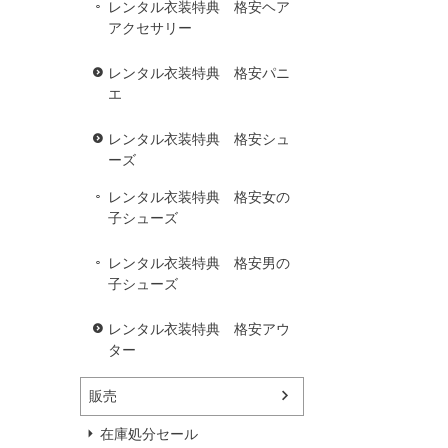
レンタル衣装特典 格安ヘア
アクセサリー
レンタル衣装特典 格安パニ
エ
レンタル衣装特典 格安シュ
ーズ
レンタル衣装特典 格安女の
子シューズ
レンタル衣装特典 格安男の
子シューズ
レンタル衣装特典 格安アウ
ター
販売
在庫処分セール