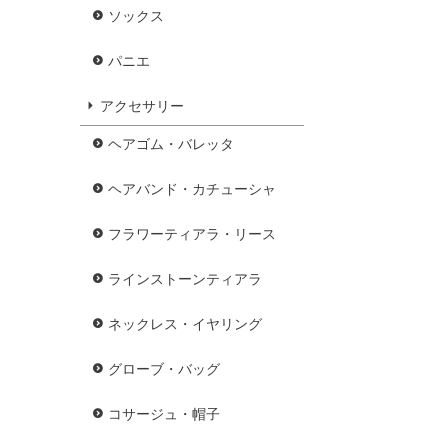
ソックス
パニエ
アクセサリー
ヘアゴム・バレッタ
ヘアバンド・カチューシャ
フラワーティアラ・リース
ラインストーンティアラ
ネックレス・イヤリング
グローブ・バッグ
コサージュ・帽子