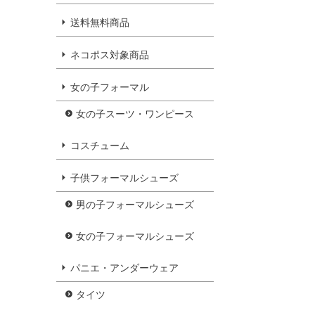
送料無料商品
ネコポス対象商品
女の子フォーマル
女の子スーツ・ワンピース
コスチューム
子供フォーマルシューズ
男の子フォーマルシューズ
女の子フォーマルシューズ
パニエ・アンダーウェア
タイツ