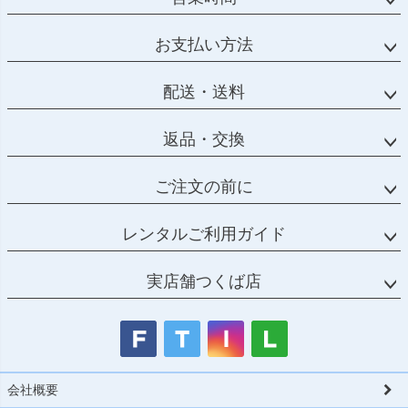
お支払い方法
配送・送料
返品・交換
ご注文の前に
レンタルご利用ガイド
実店舗つくば店
会社概要