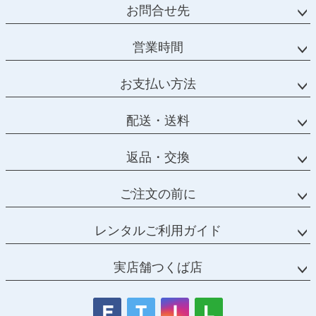
お問合せ先
営業時間
お支払い方法
配送・送料
返品・交換
ご注文の前に
レンタルご利用ガイド
実店舗つくば店