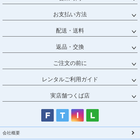
お支払い方法
配送・送料
返品・交換
ご注文の前に
レンタルご利用ガイド
実店舗つくば店
会社概要