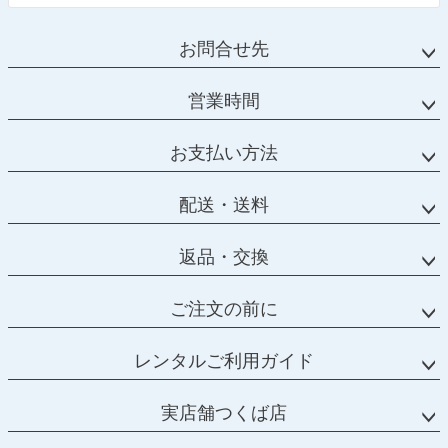
お問合せ先
営業時間
お支払い方法
配送・送料
返品・交換
ご注文の前に
レンタルご利用ガイド
実店舗つくば店