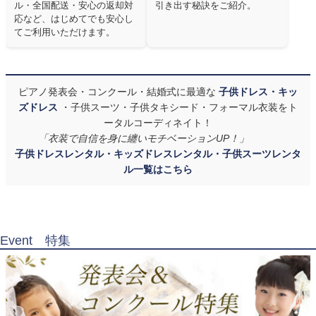
ル・全国配送・安心の返却対
引き出す秘訣をご紹介。
応など、はじめてでも安心し
てご利用いただけます。
ピアノ発表会・コンクール・結婚式に最適な
子供ドレス・キッ
ズドレス
・子供スーツ・子供タキシード・フォーマル衣装をト
ータルコーディネイト！
「衣装で自信を身に纏いモチベーションUP！」
子供ドレスレンタル・キッズドレスレンタル・子供スーツレンタ
ル一覧はこちら
Event 特集