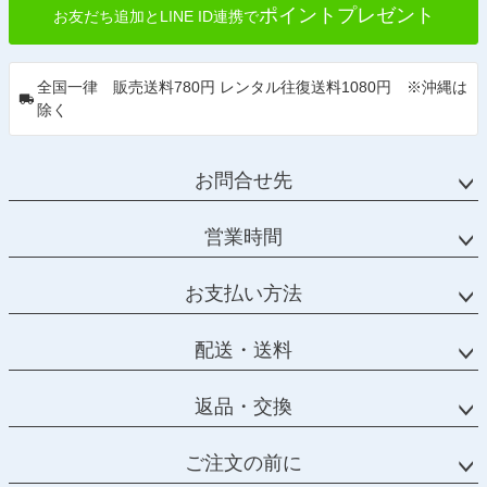
ポイントプレゼント
お友だち追加とLINE ID連携で
全国一律 販売送料780円 レンタル往復送料1080円 ※沖縄は
除く
お問合せ先
営業時間
お支払い方法
配送・送料
返品・交換
ご注文の前に