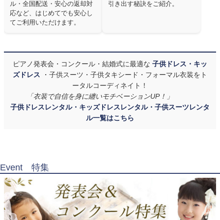
ル・全国配送・安心の返却対
引き出す秘訣をご紹介。
応など、はじめてでも安心し
てご利用いただけます。
ピアノ発表会・コンクール・結婚式に最適な
子供ドレス・キッ
ズドレス
・子供スーツ・子供タキシード・フォーマル衣装をト
ータルコーディネイト！
「衣装で自信を身に纏いモチベーションUP！」
子供ドレスレンタル・キッズドレスレンタル・子供スーツレンタ
ル一覧はこちら
Event 特集