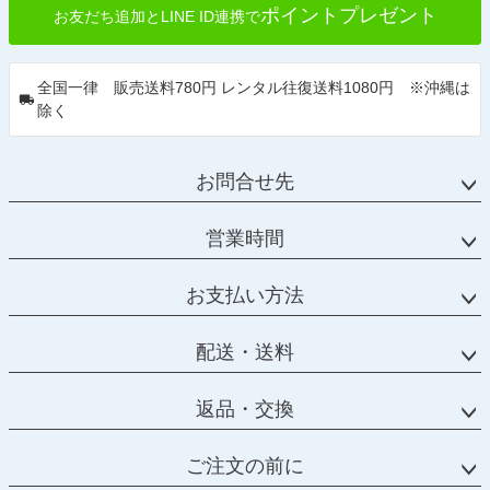
ポイントプレゼント
お友だち追加とLINE ID連携で
全国一律 販売送料780円 レンタル往復送料1080円 ※沖縄は
除く
お問合せ先
営業時間
お支払い方法
配送・送料
返品・交換
ご注文の前に