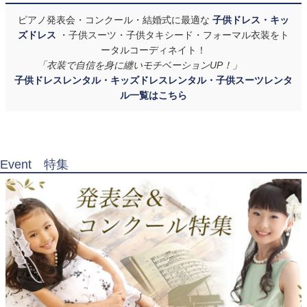
ピアノ発表会・コンクール・結婚式に最適な
子供ドレス・キッ
ズドレス
・子供スーツ・子供タキシード・フォーマル衣装をト
ータルコーディネイト！
「衣装で自信を身に纏いモチベーションUP！」
子供ドレスレンタル・キッズドレスレンタル・子供スーツレンタ
ル一覧はこちら
Event 特集