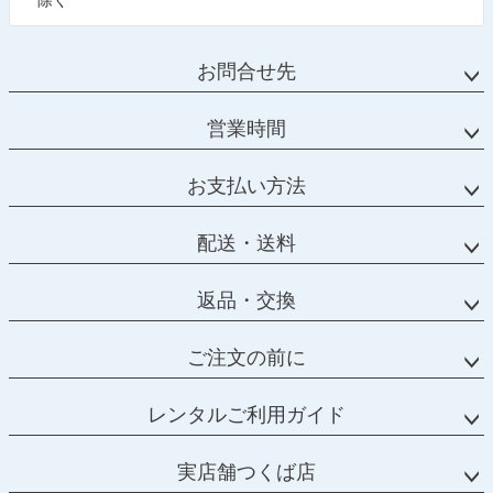
除く
お問合せ先
営業時間
お支払い方法
配送・送料
返品・交換
ご注文の前に
レンタルご利用ガイド
実店舗つくば店