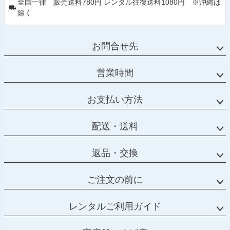
全国一律 販売送料780円 レンタル往復送料1080円 ※沖縄は
除く
お問合せ先
営業時間
お支払い方法
配送・送料
返品・交換
ご注文の前に
レンタルご利用ガイド