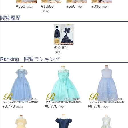
¥
550
¥
1,650
¥
550
¥
330
（税込）
（税込）
（税込）
（税込）
閲覧履歴
¥
10,978
（税込）
Ranking 閲覧ランキング
¥
8,778
¥
8,778
¥
8,778
（税込）
（税込）
（税込）