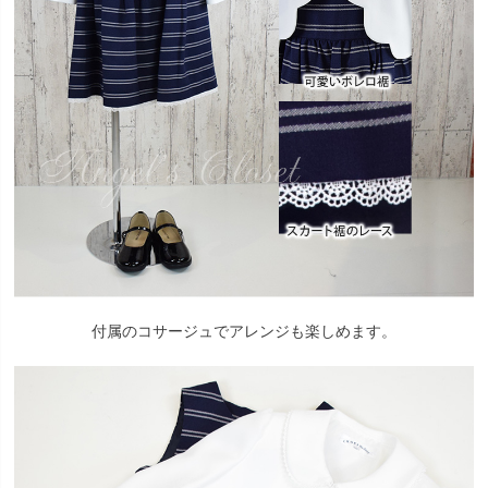
付属のコサージュでアレンジも楽しめます。