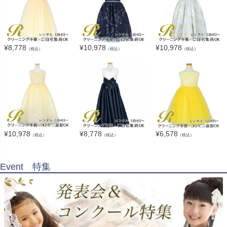
¥
8,778
¥
10,978
¥
10,978
（税込）
（税込）
（税込）
¥
10,978
¥
8,778
¥
6,578
（税込）
（税込）
（税込）
Event 特集