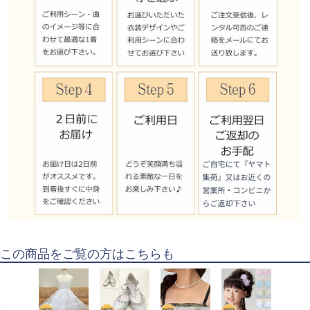
この商品をご覧の方はこちらも