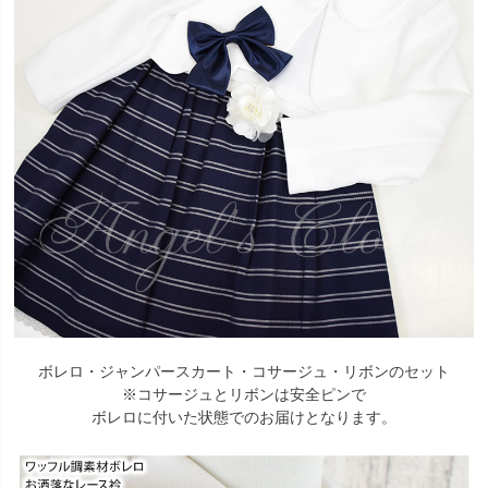
ボレロ・ジャンパースカート・コサージュ・リボンのセット
※コサージュとリボンは安全ピンで
ボレロに付いた状態でのお届けとなります。