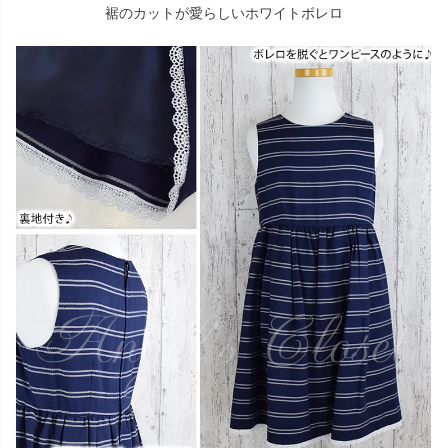
裾のカットが愛らしいホワイトボレロ