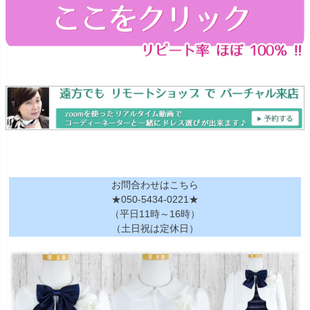
お問合わせはこちら
★050-5434-0221★
（平日11時～16時）
（土日祝は定休日）