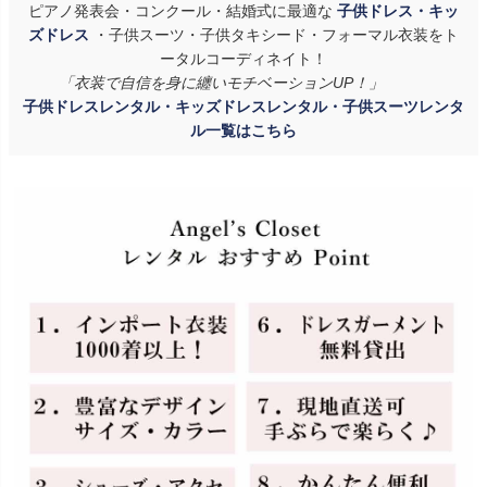
ピアノ発表会・コンクール・結婚式に最適な
子供ドレス・キッ
ズドレス
・子供スーツ・子供タキシード・フォーマル衣装をト
ータルコーディネイト！
「衣装で自信を身に纏いモチベーションUP！」
子供ドレスレンタル・キッズドレスレンタル・子供スーツレンタ
ル一覧はこちら