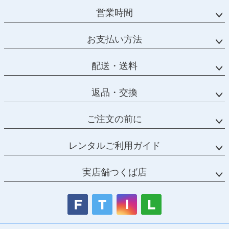
営業時間
お支払い方法
配送・送料
返品・交換
ご注文の前に
レンタルご利用ガイド
実店舗つくば店