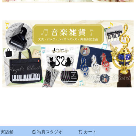
実店舗
写真スタジオ
カート
検索