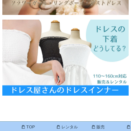
TOP
レンタル
販売