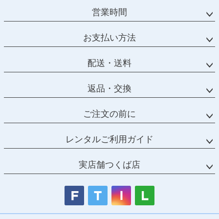
営業時間
お支払い方法
配送・送料
返品・交換
ご注文の前に
レンタルご利用ガイド
実店舗つくば店