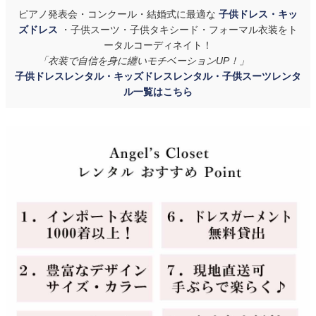
ピアノ発表会・コンクール・結婚式に最適な
子供ドレス・キッ
ズドレス
・子供スーツ・子供タキシード・フォーマル衣装をト
ータルコーディネイト！
「衣装で自信を身に纏いモチベーションUP！」
子供ドレスレンタル・キッズドレスレンタル・子供スーツレンタ
ル一覧はこちら