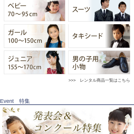
>>> レンタル商品一覧はこちら
Event 特集