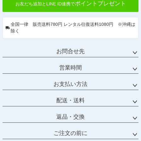
ポイントプレゼント
お友だち追加とLINE ID連携で
全国一律 販売送料780円 レンタル往復送料1080円 ※沖縄は
除く
お問合せ先
営業時間
お支払い方法
配送・送料
返品・交換
ご注文の前に