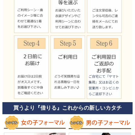
買うより『借りる』これからの新しいカタチ