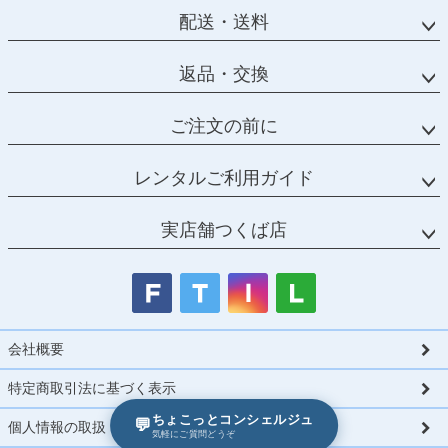
配送・送料
返品・交換
ご注文の前に
レンタルご利用ガイド
実店舗つくば店
会社概要
特定商取引法に基づく表示
ちょこっとコンシェルジュ
💬
個人情報の取扱
気軽にご質問どうぞ