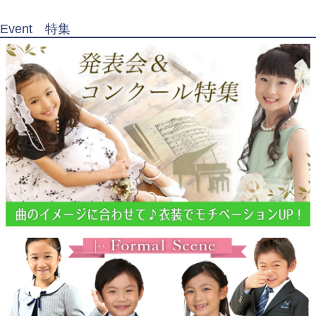
Event 特集