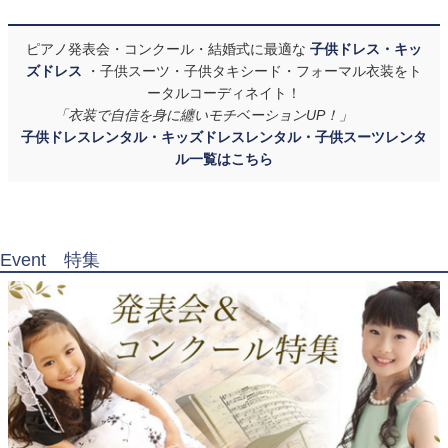
ピアノ発表会・コンクール・結婚式に最適な
子供ドレス・キッ
ズドレス
・子供スーツ・子供タキシード・フォーマル衣装をト
ータルコーディネイト！
「衣装で自信を身に纏いモチベーションUP！」
子供ドレスレンタル・キッズドレスレンタル・子供スーツレンタ
ル一覧はこちら
Event 特集