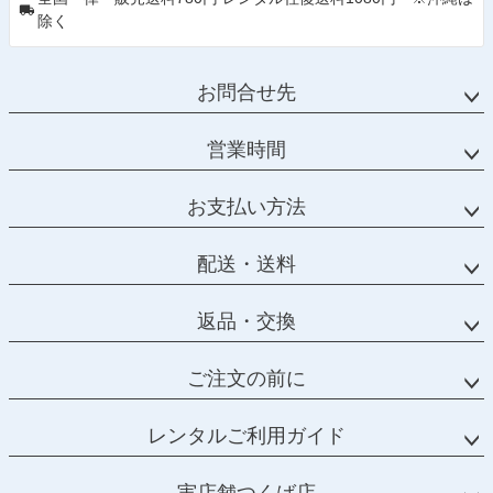
除く
お問合せ先
営業時間
お支払い方法
配送・送料
返品・交換
ご注文の前に
レンタルご利用ガイド