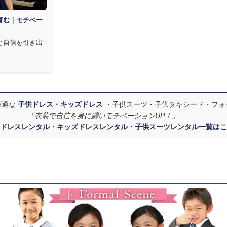
育む｜モチベー
と自信を引き出
最適な
子供ドレス・キッズドレス
・子供スーツ・子供タキシード・フォ
「衣装で自信を身に纏いモチベーションUP！」
ドレスレンタル・キッズドレスレンタル・子供スーツレンタル一覧はこ