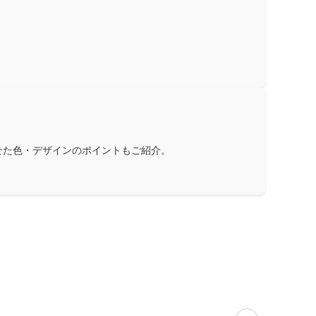
せた色・デザインのポイントもご紹介。