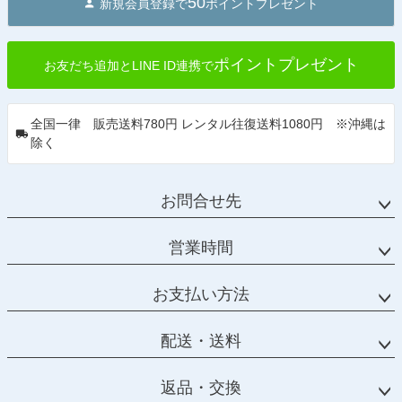
50
新規会員登録で
ポイントプレゼント
ポイントプレゼント
お友だち追加とLINE ID連携で
全国一律 販売送料780円 レンタル往復送料1080円 ※沖縄は
除く
お問合せ先
営業時間
お支払い方法
配送・送料
返品・交換