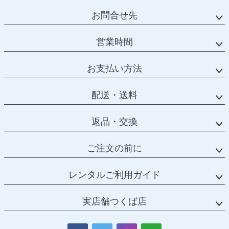
お問合せ先
営業時間
お支払い方法
配送・送料
返品・交換
ご注文の前に
レンタルご利用ガイド
実店舗つくば店