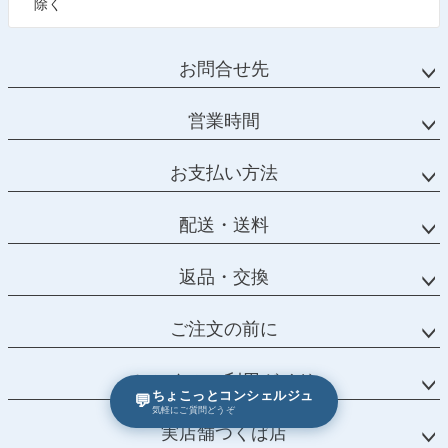
除く
お問合せ先
営業時間
お支払い方法
配送・送料
返品・交換
ご注文の前に
レンタルご利用ガイド
ちょこっとコンシェルジュ
💬
気軽にご質問どうぞ
実店舗つくば店