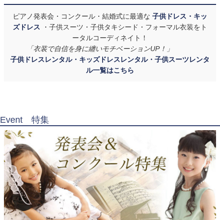
ピアノ発表会・コンクール・結婚式に最適な
子供ドレス・キッ
ズドレス
・子供スーツ・子供タキシード・フォーマル衣装をト
ータルコーディネイト！
「衣装で自信を身に纏いモチベーションUP！」
子供ドレスレンタル・キッズドレスレンタル・子供スーツレンタ
ル一覧はこちら
Event 特集