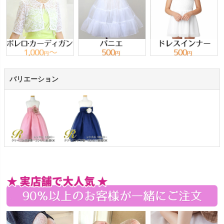
バリエーション