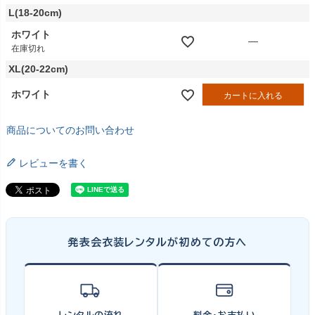
L(18-20cm)
ホワイト
—
在庫切れ
XL(20-22cm)
ホワイト
カートに入れる
商品についてのお問い合わせ
レビューを書く
発表会衣装レンタルが初めての方へ