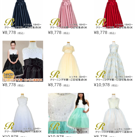
¥
8,778
¥
8,778
¥
8,778
（税込）
（税込）
（税込）
¥
8,778
¥
8,778
¥
10,978
（税込）
（税込）
（税込）
¥
10,978
¥
10,978
¥
8,778