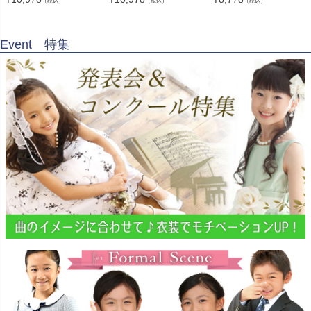
（税込）
（税込）
（税込）
Event 特集