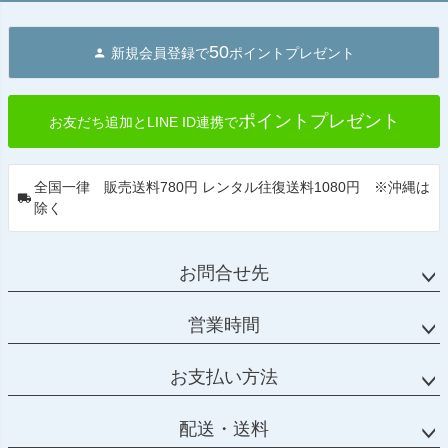
50
新規会員登録で
ポイントプレゼント
ポイントプレゼント
お友だち追加とLINE ID連携で
全国一律 販売送料780円 レンタル往復送料1080円 ※沖縄は
除く
お問合せ先
営業時間
お支払い方法
配送・送料