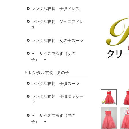
レンタル衣装 子供ドレス
レンタル衣装 ジュニアドレ
ス
レンタル衣装 女の子スーツ
▼ サイズで探す（女の
子） ▼
レンタル衣装 男の子
レンタル衣装 子供スーツ
レンタル衣装 子供タキシー
ド
▼ サイズで探す（男の
子） ▼