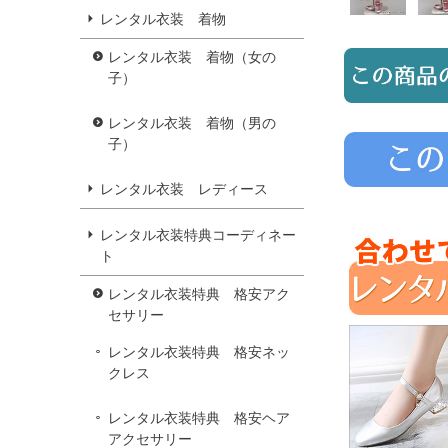
レンタル衣装 着物
レンタル衣装 着物（女の
子）
レンタル衣装 着物（男の
子）
レンタル衣装 レディース
レンタル衣装特典コーディネー
ト
レンタル衣装特典 格安アク
セサリー
レンタル衣装特典 格安ネッ
クレス
レンタル衣装特典 格安ヘア
アクセサリー