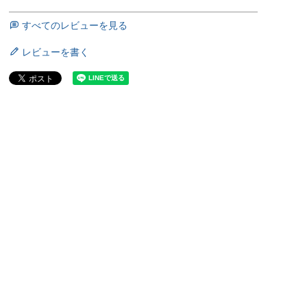
すべてのレビューを見る
レビューを書く