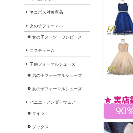
ネコポス対象商品
女の子フォーマル
女の子スーツ・ワンピース
コスチューム
子供フォーマルシューズ
男の子フォーマルシューズ
女の子フォーマルシューズ
パニエ・アンダーウェア
タイツ
ソックス