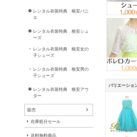
レンタル衣装特典 格安パニ
エ
レンタル衣装特典 格安シュ
ーズ
レンタル衣装特典 格安女の
子シューズ
レンタル衣装特典 格安男の
子シューズ
バリエーショ
レンタル衣装特典 格安アウ
ター
販売
在庫処分セール
送料無料商品