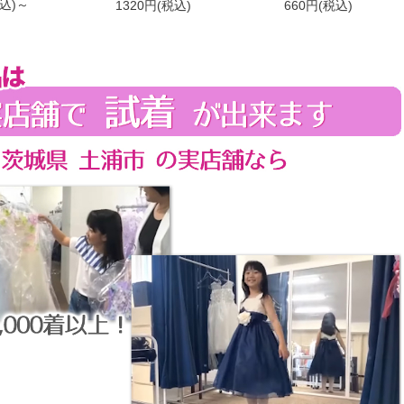
税込)～
1320円(税込)
660円(税込)