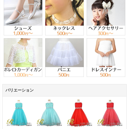
バリエーション