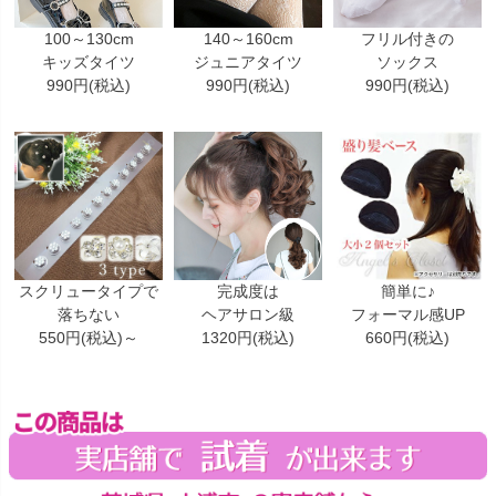
100～130cm
140～160cm
フリル付きの
キッズタイツ
ジュニアタイツ
ソックス
990円(税込)
990円(税込)
990円(税込)
スクリュータイプで
完成度は
簡単に♪
落ちない
ヘアサロン級
フォーマル感UP
550円(税込)～
1320円(税込)
660円(税込)