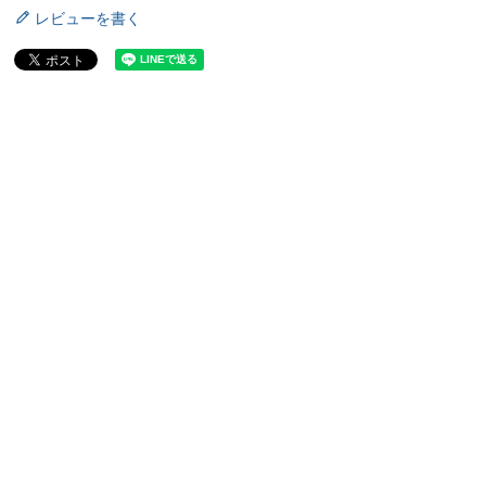
レビューを書く