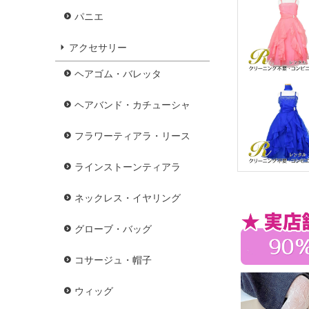
パニエ
アクセサリー
ヘアゴム・バレッタ
ヘアバンド・カチューシャ
フラワーティアラ・リース
ラインストーンティアラ
ネックレス・イヤリング
グローブ・バッグ
コサージュ・帽子
ウィッグ