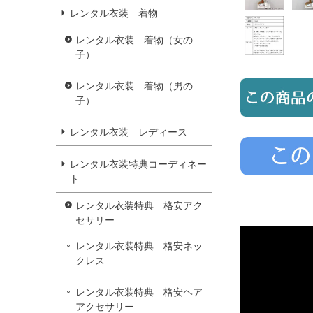
レンタル衣装 着物
レンタル衣装 着物（女の
子）
レンタル衣装 着物（男の
子）
レンタル衣装 レディース
レンタル衣装特典コーディネー
ト
レンタル衣装特典 格安アク
セサリー
レンタル衣装特典 格安ネッ
クレス
レンタル衣装特典 格安ヘア
アクセサリー