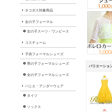
ネコポス対象商品
女の子フォーマル
女の子スーツ・ワンピース
コスチューム
子供フォーマルシューズ
男の子フォーマルシューズ
バリエーショ
女の子フォーマルシューズ
パニエ・アンダーウェア
タイツ
ソックス