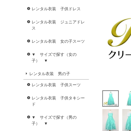
レンタル衣装 子供ドレス
レンタル衣装 ジュニアドレ
ス
レンタル衣装 女の子スーツ
▼ サイズで探す（女の
子） ▼
レンタル衣装 男の子
レンタル衣装 子供スーツ
レンタル衣装 子供タキシー
ド
▼ サイズで探す（男の
子） ▼