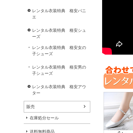
レンタル衣装特典 格安パニ
エ
レンタル衣装特典 格安シュ
ーズ
レンタル衣装特典 格安女の
子シューズ
レンタル衣装特典 格安男の
子シューズ
レンタル衣装特典 格安アウ
ター
販売
在庫処分セール
送料無料商品