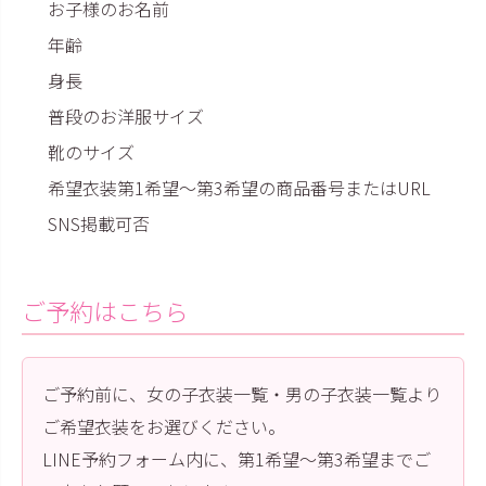
お子様のお名前
年齢
身長
普段のお洋服サイズ
靴のサイズ
希望衣装第1希望〜第3希望の商品番号またはURL
SNS掲載可否
ご予約はこちら
ご予約前に、女の子衣装一覧・男の子衣装一覧より
ご希望衣装をお選びください。
LINE予約フォーム内に、第1希望〜第3希望までご