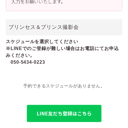
入力をお願いいたします。
プリンセス＆プリンス撮影会
スケジュールを選択してください
※LINEでのご登録が難しい場合はお電話にてお申込
みください。
050-5434-0223
予約できるスケジュールがありません。
LINE友だち登録はこちら