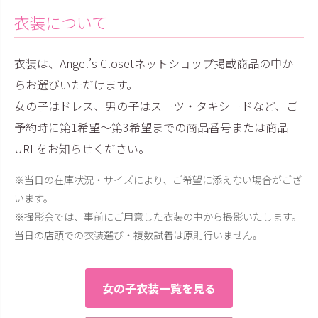
衣装について
衣装は、Angel’s Closetネットショップ掲載商品の中か
らお選びいただけます。
女の子はドレス、男の子はスーツ・タキシードなど、ご
予約時に第1希望〜第3希望までの商品番号または商品
URLをお知らせください。
※当日の在庫状況・サイズにより、ご希望に添えない場合がござ
います。
※撮影会では、事前にご用意した衣装の中から撮影いたします。
当日の店頭での衣装選び・複数試着は原則行いません。
女の子衣装一覧を見る