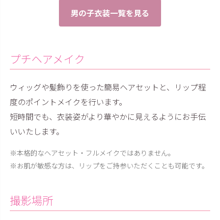
男の子衣装一覧を見る
プチヘアメイク
ウィッグや髪飾りを使った簡易ヘアセットと、リップ程
度のポイントメイクを行います。
短時間でも、衣装姿がより華やかに見えるようにお手伝
いいたします。
※本格的なヘアセット・フルメイクではありません。
※お肌が敏感な方は、リップをご持参いただくことも可能です。
撮影場所