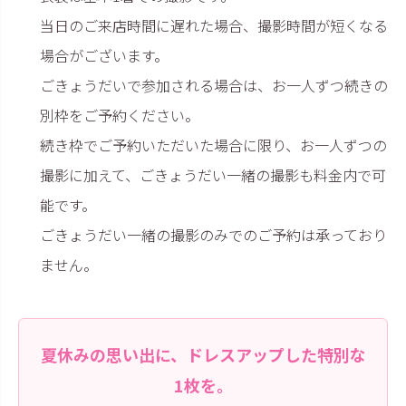
当日のご来店時間に遅れた場合、撮影時間が短くなる
場合がございます。
ごきょうだいで参加される場合は、お一人ずつ続きの
別枠をご予約ください。
続き枠でご予約いただいた場合に限り、お一人ずつの
撮影に加えて、ごきょうだい一緒の撮影も料金内で可
能です。
ごきょうだい一緒の撮影のみでのご予約は承っており
ません。
夏休みの思い出に、ドレスアップした特別な
1枚を。