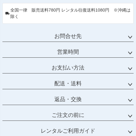
全国一律 販売送料780円 レンタル往復送料1080円 ※沖縄は
除く
お問合せ先
営業時間
お支払い方法
配送・送料
返品・交換
ご注文の前に
レンタルご利用ガイド