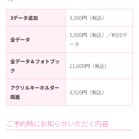
3データ追加
3,300円（税込）
5,500円（税込）／約20デ
全データ
ータ
全データ＆フォトブッ
11,000円（税込）
ク
アクリルキーホルダー
3,520円（税込）
両面
ご予約時にお知らせいただく内容