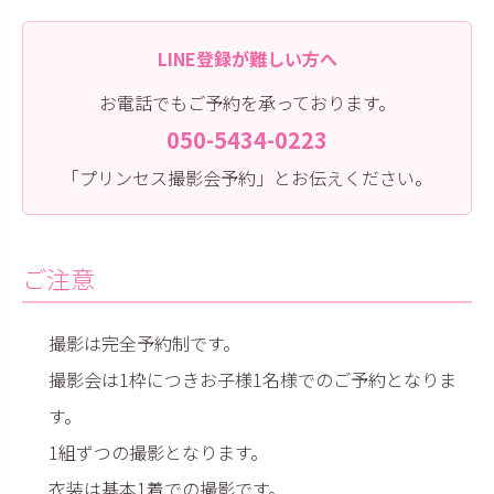
LINE登録が難しい方へ
お電話でもご予約を承っております。
050-5434-0223
「プリンセス撮影会予約」とお伝えください。
ご注意
撮影は完全予約制です。
撮影会は1枠につきお子様1名様でのご予約となりま
す。
1組ずつの撮影となります。
衣装は基本1着での撮影です。