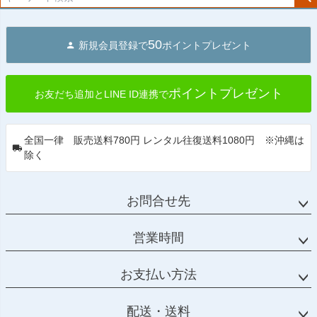
50
新規会員登録で
ポイントプレゼント
ポイントプレゼント
お友だち追加とLINE ID連携で
全国一律 販売送料780円 レンタル往復送料1080円 ※沖縄は
除く
お問合せ先
営業時間
お支払い方法
配送・送料