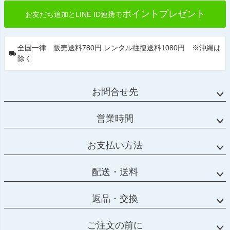
ポイントプレゼント
お友だち追加とLINE ID連携で
全国一律 販売送料780円 レンタル往復送料1080円 ※沖縄は
除く
お問合せ先
営業時間
お支払い方法
配送・送料
返品・交換
ご注文の前に