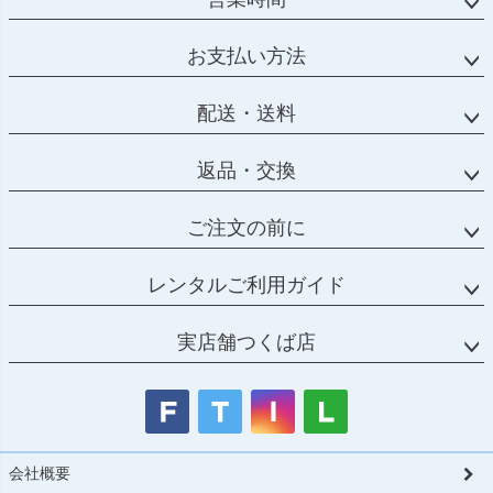
お支払い方法
配送・送料
返品・交換
ご注文の前に
レンタルご利用ガイド
実店舗つくば店
会社概要