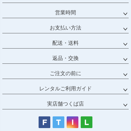
営業時間
お支払い方法
配送・送料
返品・交換
ご注文の前に
レンタルご利用ガイド
実店舗つくば店