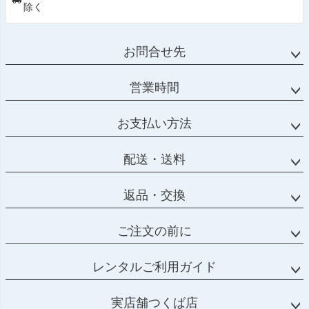
除く
お問合せ先
営業時間
お支払い方法
配送・送料
返品・交換
ご注文の前に
レンタルご利用ガイド
実店舗つくば店