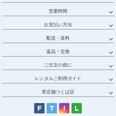
営業時間
お支払い方法
配送・送料
返品・交換
ご注文の前に
レンタルご利用ガイド
実店舗つくば店