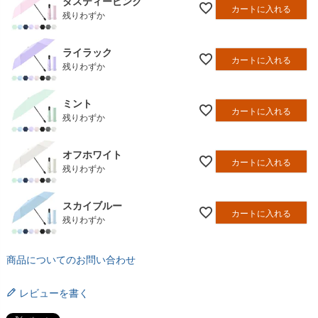
ダスティーピンク
カートに入れる
残りわずか
ライラック
カートに入れる
残りわずか
ミント
カートに入れる
残りわずか
オフホワイト
カートに入れる
残りわずか
スカイブルー
カートに入れる
残りわずか
商品についてのお問い合わせ
レビューを書く