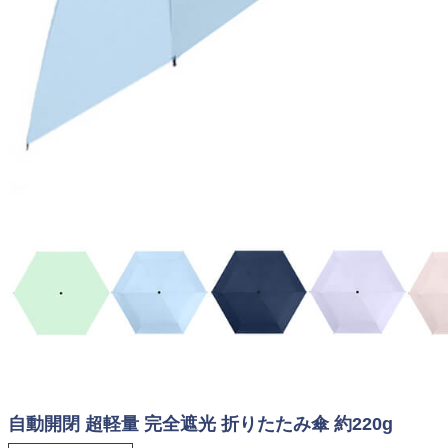
自動開閉 超軽量 完全遮光 折りたたみ傘 約220g