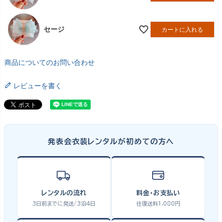
セージ
カートに入れる
商品についてのお問い合わせ
レビューを書く
発表会衣装レンタルが初めての方へ
レンタルの流れ
料金・お支払い
3日前までに発送/3泊4日
往復送料1,080円