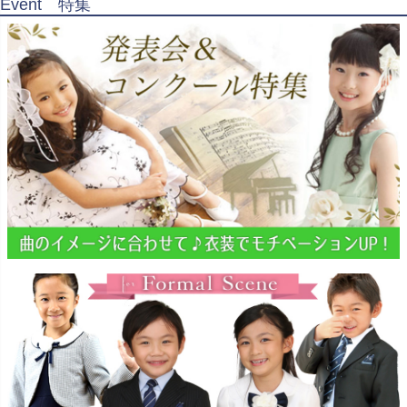
Event 特集