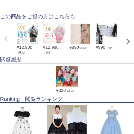
この商品をご覧の方はこちらも
¥
12,980
¥
12,980
¥
990
¥
990
¥
1,37
（税込）
（税込）
（税込）
（税込）
（税込）
閲覧履歴
¥
330
（税込）
Ranking 閲覧ランキング