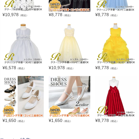
¥
10,978
¥
8,778
¥
8,778
（税込）
（税込）
（税込）
¥
6,578
¥
10,978
¥
8,778
（税込）
（税込）
（税込）
¥
1,650
¥
1,650
¥
8,778
（税込）
（税込）
（税込）