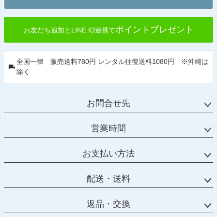
ポイントプレゼント
お友だち追加とLINE ID連携で
全国一律 販売送料780円 レンタル往復送料1080円 ※沖縄は
除く
お問合せ先
営業時間
お支払い方法
配送・送料
返品・交換