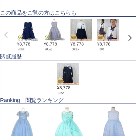
この商品をご覧の方はこちらも
¥
8,778
¥
8,778
¥
8,778
¥
8,778
¥
8,77
（税込）
（税込）
（税込）
（税込）
（税込）
閲覧履歴
¥
8,778
（税込）
Ranking 閲覧ランキング