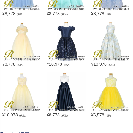
¥
8,778
¥
8,778
¥
8,778
（税込）
（税込）
（税込）
¥
8,778
¥
10,978
¥
10,978
（税込）
（税込）
（税込）
¥
10,978
¥
8,778
¥
6,578
（税込）
（税込）
（税込）