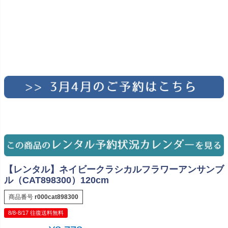
【レンタル】ネイビークラシカルフラワーアンサンブ
ル（CAT898300）120cm
商品番号
r000cat898300
8/8-8/17 往復送料無料