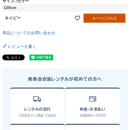
サイズ
カラー
120cm
ネイビー
カートに入れる
商品についてのお問い合わせ
レビューを書く
発表会衣装レンタルが初めての方へ
レンタルの流れ
料金・お支払い
3日前までに発送/3泊4日
往復送料1,080円