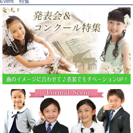
Event 特集