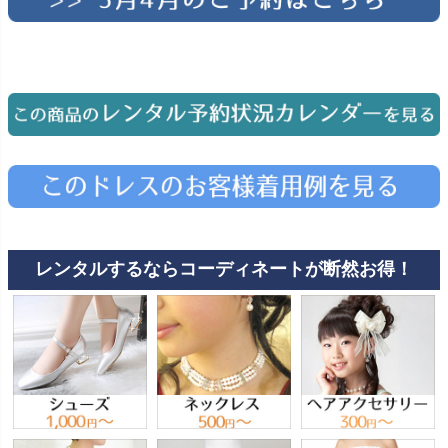
レンタルするならコーディネートが断然お得！