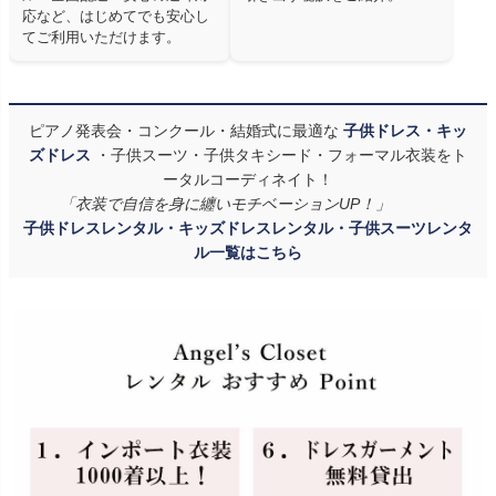
応など、はじめてでも安心し
てご利用いただけます。
ピアノ発表会・コンクール・結婚式に最適な
子供ドレス・キッ
ズドレス
・子供スーツ・子供タキシード・フォーマル衣装をト
ータルコーディネイト！
「衣装で自信を身に纏いモチベーションUP！」
子供ドレスレンタル・キッズドレスレンタル・子供スーツレンタ
ル一覧はこちら