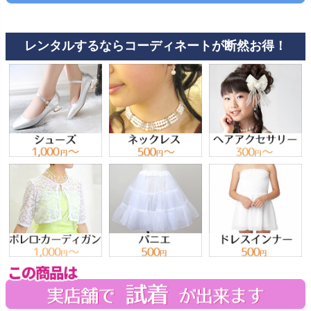
レンタルするならコーディネートが断然お得！