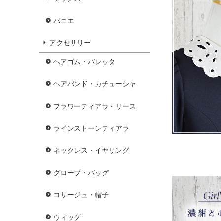
パニエ
アクセサリー
ヘアゴム・バレッタ
ヘアバンド・カチューシャ
フラワーティアラ・リース
ラインストーンティアラ
ネックレス・イヤリング
グローブ・バッグ
コサージュ・帽子
ウィッグ