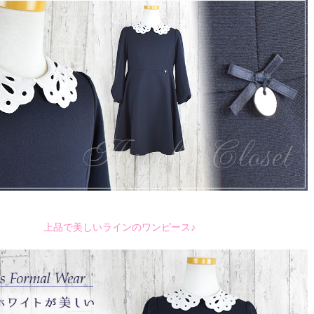
上品で美しいラインのワンピース♪