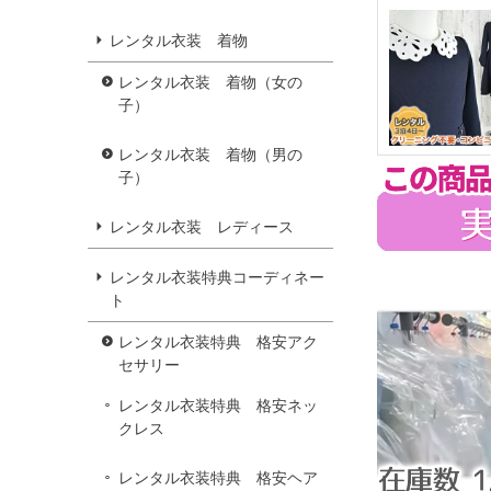
レンタル衣装 着物
レンタル衣装 着物（女の
子）
レンタル衣装 着物（男の
子）
レンタル衣装 レディース
レンタル衣装特典コーディネー
ト
レンタル衣装特典 格安アク
セサリー
レンタル衣装特典 格安ネッ
クレス
レンタル衣装特典 格安ヘア