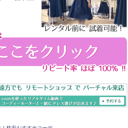
典！格安おすすめコーデ