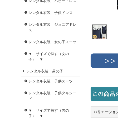
レンタル衣装 ベビードレス
レンタル衣装 子供ドレス
レンタル衣装 ジュニアドレ
ス
レンタル衣装 女の子スーツ
▼ サイズで探す（女の
子） ▼
レンタル衣装 男の子
レンタル衣装 子供スーツ
レンタル衣装 子供タキシー
ド
▼ サイズで探す（男の
バリエーショ
子） ▼