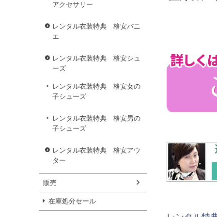
アクセサリー
レンタル衣装特典 格安パニ
エ
レンタル衣装特典 格安シュ
ーズ
レンタル衣装特典 格安女の
子シューズ
レンタル衣装特典 格安男の
子シューズ
レンタル衣装特典 格安アウ
ター
販売
在庫処分セール
レンタル特