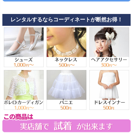
レンタルするならコーディネートが断然お得！