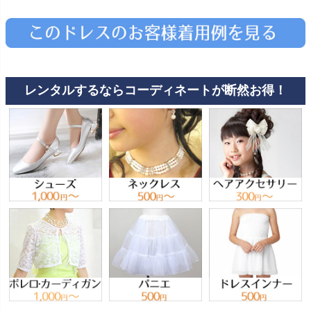
レンタルするならコーディネートが断然お得！