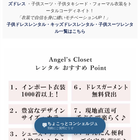
ズドレス
・子供スーツ・子供タキシード・フォーマル衣装をト
ータルコーディネイト！
「衣装で自信を身に纏いモチベーションUP！」
子供ドレスレンタル・キッズドレスレンタル・子供スーツレンタ
ル一覧はこちら
ちょこっとコンシェルジュ
💬
気軽にご質問どうぞ