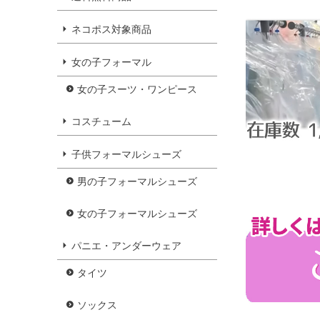
ネコポス対象商品
女の子フォーマル
女の子スーツ・ワンピース
コスチューム
子供フォーマルシューズ
男の子フォーマルシューズ
女の子フォーマルシューズ
パニエ・アンダーウェア
タイツ
ソックス