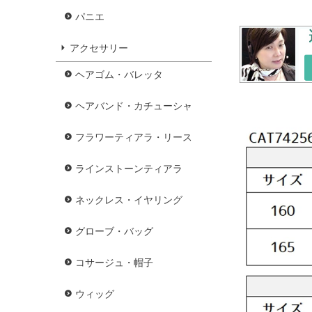
パニエ
アクセサリー
ヘアゴム・バレッタ
ヘアバンド・カチューシャ
フラワーティアラ・リース
ラインストーンティアラ
ネックレス・イヤリング
グローブ・バッグ
コサージュ・帽子
ウィッグ