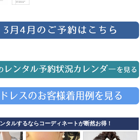
ンタルするならコーディネートが断然お得！