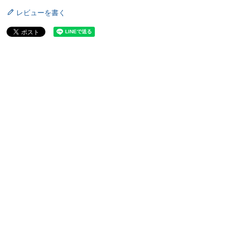
レビューを書く