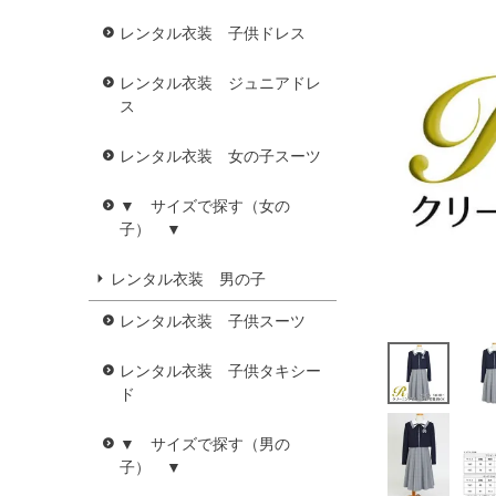
レンタル衣装 子供ドレス
レンタル衣装 ジュニアドレ
ス
レンタル衣装 女の子スーツ
▼ サイズで探す（女の
子） ▼
レンタル衣装 男の子
レンタル衣装 子供スーツ
レンタル衣装 子供タキシー
ド
▼ サイズで探す（男の
子） ▼