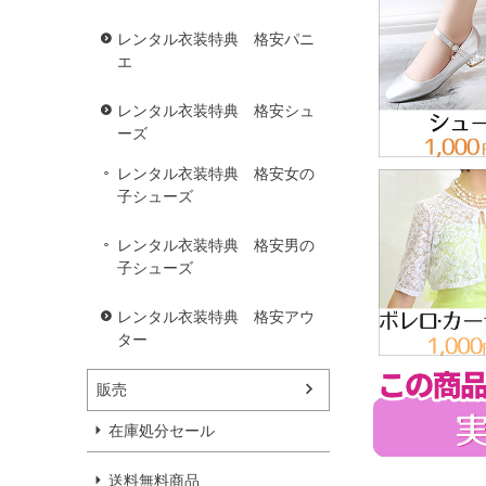
レンタル衣装特典 格安パニ
エ
レンタル衣装特典 格安シュ
ーズ
レンタル衣装特典 格安女の
子シューズ
レンタル衣装特典 格安男の
子シューズ
レンタル衣装特典 格安アウ
ター
販売
在庫処分セール
送料無料商品