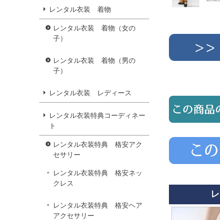
レンタル衣装 着物
レンタル衣装 着物（女の
子）
レンタル衣装 着物（男の
子）
レンタル衣装 レディース
レンタル衣装特典コーディネー
ト
レンタル衣装特典 格安アク
セサリー
レンタル衣装特典 格安ネッ
クレス
レ
レンタル衣装特典 格安ヘア
アクセサリー