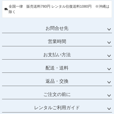
全国一律 販売送料780円 レンタル往復送料1080円 ※沖縄は
除く
お問合せ先
営業時間
お支払い方法
配送・送料
返品・交換
ご注文の前に
レンタルご利用ガイド