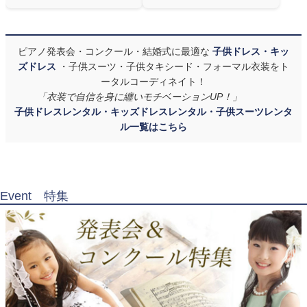
ピアノ発表会・コンクール・結婚式に最適な
子供ドレス・キッ
ズドレス
・子供スーツ・子供タキシード・フォーマル衣装をト
ータルコーディネイト！
「衣装で自信を身に纏いモチベーションUP！」
子供ドレスレンタル・キッズドレスレンタル・子供スーツレンタ
ル一覧はこちら
Event 特集