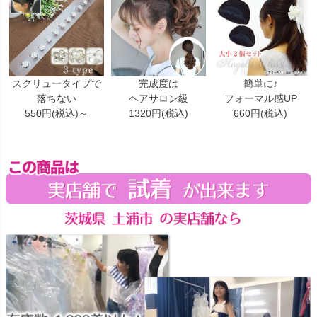
スクリュータイプで
完成度は
簡単に♪
落ちない
ヘアサロン級
フォーマル感UP
550円(税込)～
1320円(税込)
660円(税込)