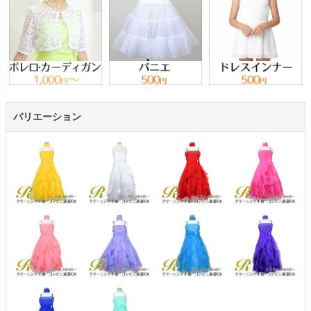
バリエーション