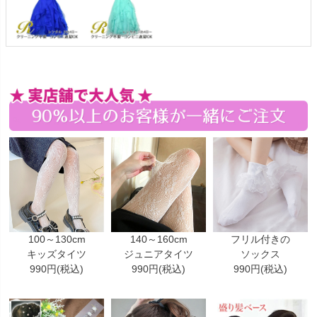
100～130cm
140～160cm
フリル付きの
キッズタイツ
ジュニアタイツ
ソックス
990円(税込)
990円(税込)
990円(税込)