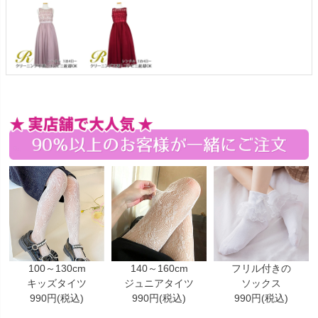
100～130cm
140～160cm
フリル付きの
キッズタイツ
ジュニアタイツ
ソックス
990円(税込)
990円(税込)
990円(税込)