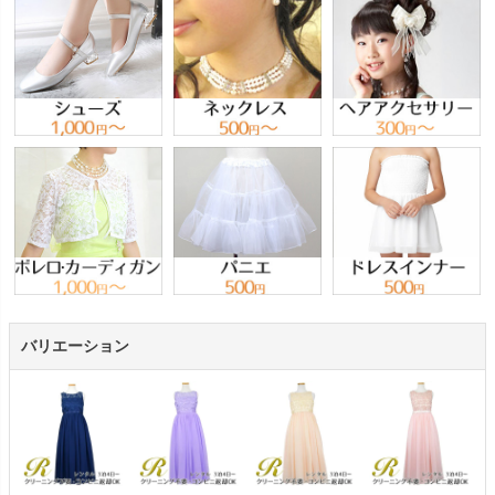
バリエーション