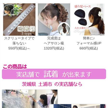
スクリュータイプで
完成度は
簡単に♪
落ちない
ヘアサロン級
フォーマル感UP
550円(税込)～
1320円(税込)
660円(税込)