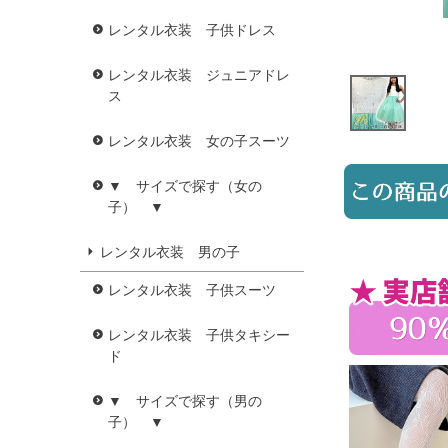
レンタル衣装 子供ドレス
レンタル衣装 ジュニアドレ
ス
レンタル衣装 女の子スーツ
▼ サイズで探す（女の
子） ▼
レンタル衣装 男の子
レンタル衣装 子供スーツ
レンタル衣装 子供タキシー
ド
▼ サイズで探す（男の
子） ▼