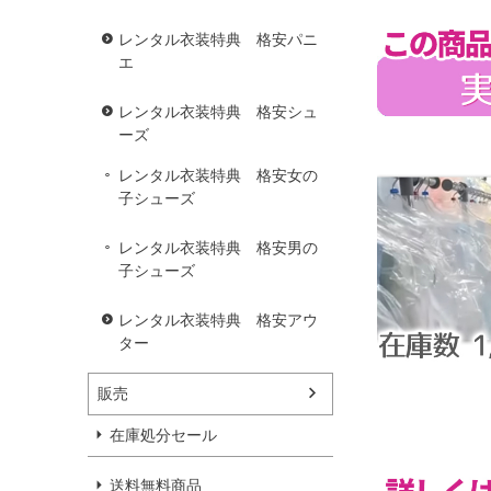
レンタル衣装特典 格安パニ
エ
レンタル衣装特典 格安シュ
ーズ
レンタル衣装特典 格安女の
子シューズ
レンタル衣装特典 格安男の
子シューズ
レンタル衣装特典 格安アウ
ター
販売
在庫処分セール
送料無料商品