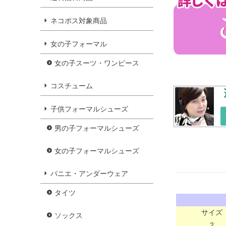
ネコポス対象商品
女の子フォーマル
女の子スーツ・ワンピース
コスチューム
子供フォーマルシューズ
男の子フォーマルシューズ
女の子フォーマルシューズ
パニエ・アンダーウェア
タイツ
サイズ
ソックス
2