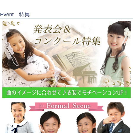
Event 特集