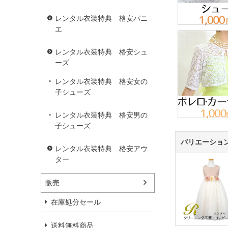
レンタル衣装特典 格安パニ
エ
レンタル衣装特典 格安シュ
ーズ
レンタル衣装特典 格安女の
子シューズ
レンタル衣装特典 格安男の
子シューズ
バリエーショ
レンタル衣装特典 格安アウ
ター
販売
在庫処分セール
送料無料商品