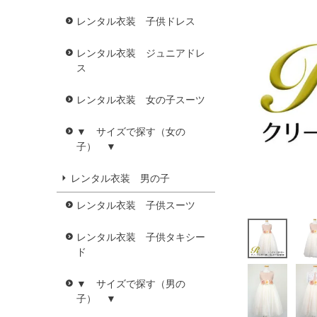
レンタル衣装 子供ドレス
レンタル衣装 ジュニアドレ
ス
レンタル衣装 女の子スーツ
▼ サイズで探す（女の
子） ▼
レンタル衣装 男の子
レンタル衣装 子供スーツ
レンタル衣装 子供タキシー
ド
▼ サイズで探す（男の
子） ▼