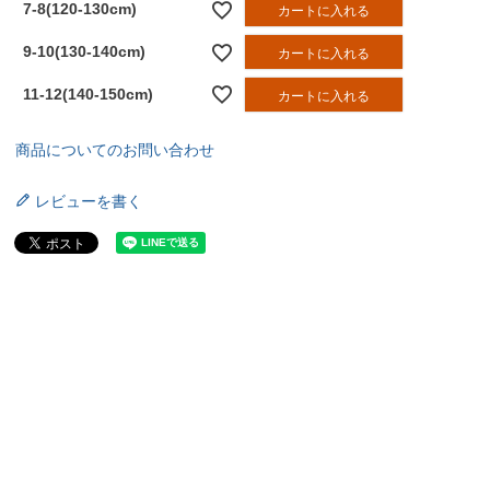
7-8(120-130cm)
カートに入れる
9-10(130-140cm)
カートに入れる
11-12(140-150cm)
カートに入れる
商品についてのお問い合わせ
レビューを書く