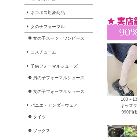
ネコポス対象商品
女の子フォーマル
女の子スーツ・ワンピース
コスチューム
子供フォーマルシューズ
男の子フォーマルシューズ
女の子フォーマルシューズ
100～1
パニエ・アンダーウェア
キッズ
990円(
タイツ
ソックス