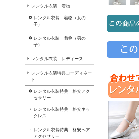
レンタル衣装 着物
レンタル衣装 着物（女の
子）
レンタル衣装 着物（男の
子）
レンタル衣装 レディース
レンタル衣装特典コーディネー
ト
レンタル衣装特典 格安アク
セサリー
レンタル衣装特典 格安ネッ
クレス
レンタル衣装特典 格安ヘア
アクセサリー