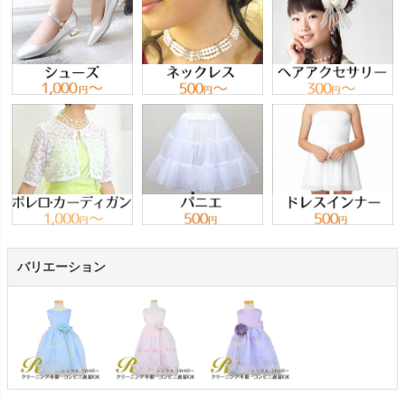
バリエーション