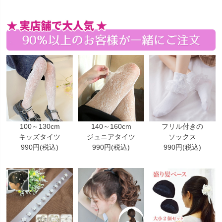
100～130cm
140～160cm
フリル付きの
キッズタイツ
ジュニアタイツ
ソックス
990円(税込)
990円(税込)
990円(税込)