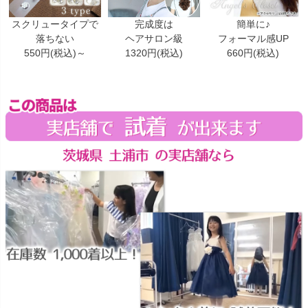
スクリュータイプで
完成度は
簡単に♪
落ちない
ヘアサロン級
フォーマル感UP
550円(税込)～
1320円(税込)
660円(税込)