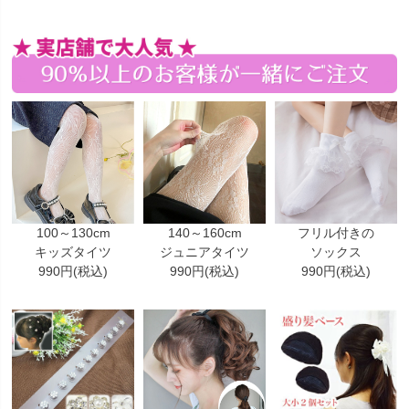
100～130cm
140～160cm
フリル付きの
キッズタイツ
ジュニアタイツ
ソックス
990円(税込)
990円(税込)
990円(税込)