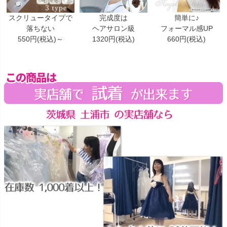
スクリュータイプで
完成度は
簡単に♪
落ちない
ヘアサロン級
フォーマル感UP
550円(税込)～
1320円(税込)
660円(税込)