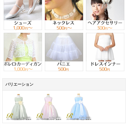
バリエーション