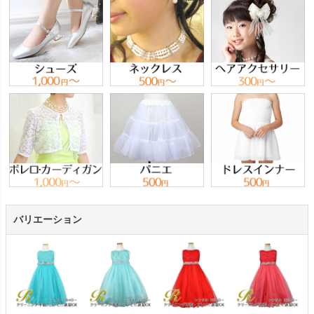
バリエーション