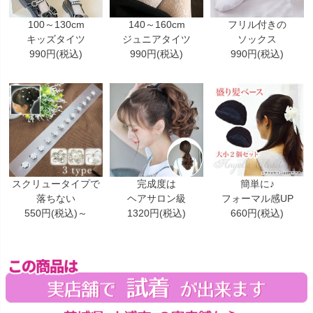
100～130cm
140～160cm
フリル付きの
キッズタイツ
ジュニアタイツ
ソックス
990円(税込)
990円(税込)
990円(税込)
スクリュータイプで
完成度は
簡単に♪
落ちない
ヘアサロン級
フォーマル感UP
550円(税込)～
1320円(税込)
660円(税込)