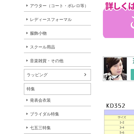
アウター（コート・ボレロ等）
レディースフォーマル
服飾小物
スクール用品
音楽雑貨・その他
ラッピング
特集
発表会衣装
ブライダル特集
七五三特集