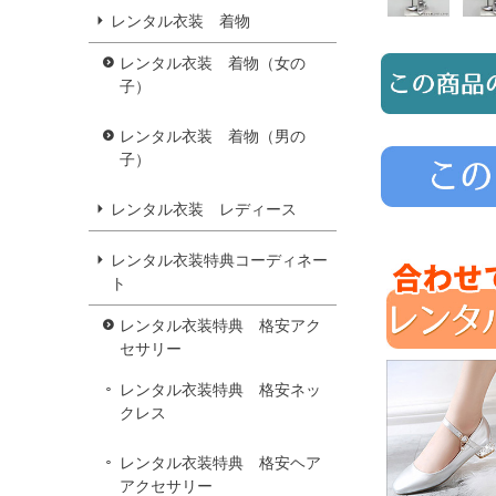
レンタル衣装 着物
レンタル衣装 着物（女の
子）
レンタル衣装 着物（男の
子）
レンタル衣装 レディース
レンタル衣装特典コーディネー
ト
レンタル衣装特典 格安アク
セサリー
レンタル衣装特典 格安ネッ
クレス
レンタル衣装特典 格安ヘア
アクセサリー