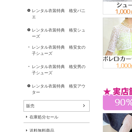
レンタル衣装特典 格安パニ
エ
レンタル衣装特典 格安シュ
ーズ
レンタル衣装特典 格安女の
子シューズ
レンタル衣装特典 格安男の
子シューズ
レンタル衣装特典 格安アウ
ター
販売
在庫処分セール
送料無料商品