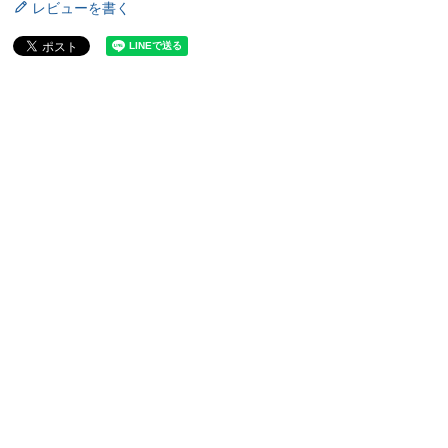
レビューを書く