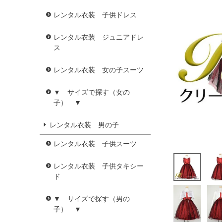
レンタル衣装 子供ドレス
レンタル衣装 ジュニアドレ
ス
レンタル衣装 女の子スーツ
▼ サイズで探す（女の
子） ▼
レンタル衣装 男の子
レンタル衣装 子供スーツ
レンタル衣装 子供タキシー
ド
▼ サイズで探す（男の
子） ▼