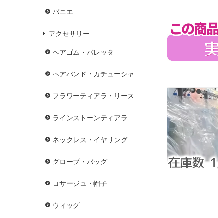
パニエ
アクセサリー
ヘアゴム・バレッタ
ヘアバンド・カチューシャ
フラワーティアラ・リース
ラインストーンティアラ
ネックレス・イヤリング
グローブ・バッグ
コサージュ・帽子
ウィッグ