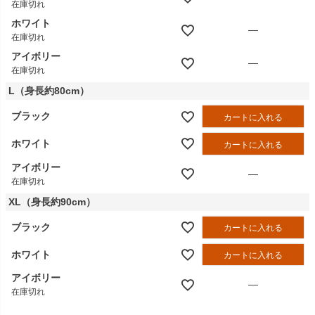
在庫切れ
ホワイト
—
在庫切れ
アイボリー
—
在庫切れ
L（身長約80cm）
ブラック
カートに入れる
ホワイト
カートに入れる
アイボリー
—
在庫切れ
XL（身長約90cm）
ブラック
カートに入れる
ホワイト
カートに入れる
アイボリー
—
在庫切れ