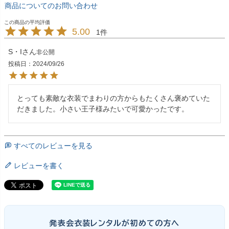
商品についてのお問い合わせ
5.00
1
S・I
非公開
投稿日
2024/09/26
とっても素敵な衣装でまわりの方からもたくさん褒めていた
だきました。小さい王子様みたいで可愛かったです。
すべてのレビューを見る
レビューを書く
発表会衣装レンタルが初めての方へ