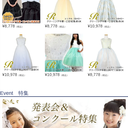
¥
8,778
¥
8,778
¥
10,978
（税込）
（税込）
（税込）
¥
10,978
¥
10,978
¥
8,778
（税込）
（税込）
（税込）
Event 特集