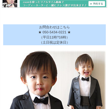
お問合わせはこちら
★ 050-5434-0221 ★
（平日11時?16時）
（土日祝は定休日）