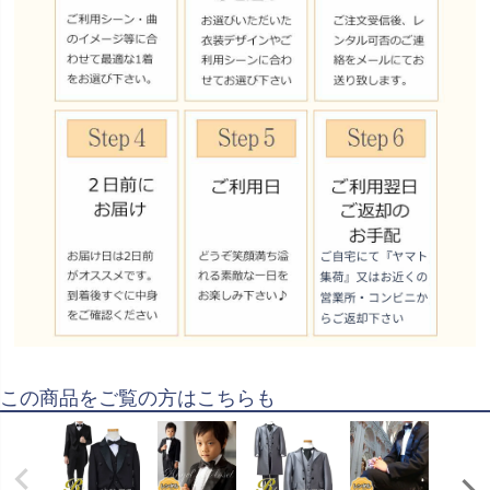
この商品をご覧の方はこちらも