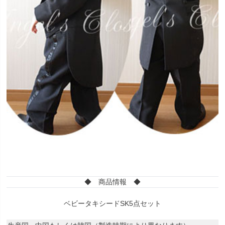
◆ 商品情報 ◆
ベビータキシードSK5点セット