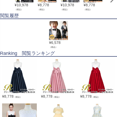
¥
10,978
¥
8,778
¥
10,978
¥
8,778
¥
1,10
（税込）
（税込）
（税込）
（税込）
（税込）
閲覧履歴
¥
6,578
（税込）
Ranking 閲覧ランキング
¥
8,778
¥
8,778
¥
8,778
（税込）
（税込）
（税込）