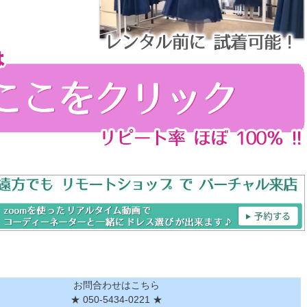
お問合わせはこちら
★ 050-5434-0221 ★