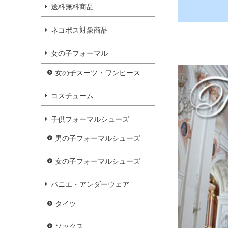
送料無料商品
ネコポス対象商品
女の子フォーマル
女の子スーツ・ワンピース
コスチューム
子供フォーマルシューズ
男の子フォーマルシューズ
女の子フォーマルシューズ
パニエ・アンダーウェア
タイツ
ソックス