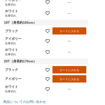
—
在庫切れ
ホワイト
—
在庫切れ
18T（身長約165cm）
ブラック
カートに入れる
アイボリー
—
在庫切れ
ホワイト
—
在庫切れ
20T（身長約170cm）
ブラック
カートに入れる
アイボリー
カートに入れる
ホワイト
—
在庫切れ
商品についてのお問い合わせ