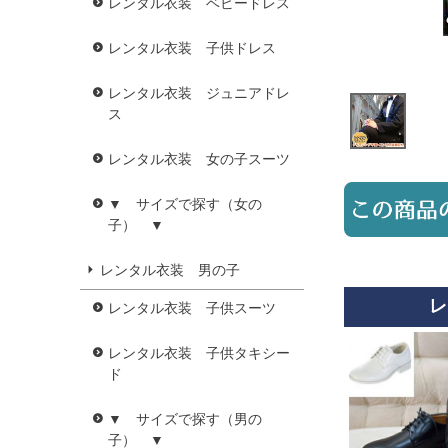
レンタル衣装 ベビードレス
レンタル衣装 子供ドレス
レンタル衣装 ジュニアドレ
ス
レンタル衣装 女の子スーツ
▼ サイズで探す（女の
子） ▼
レンタル衣装 男の子
レ
レンタル衣装 子供スーツ
レンタル衣装 子供タキシー
ド
▼ サイズで探す（男の
子） ▼