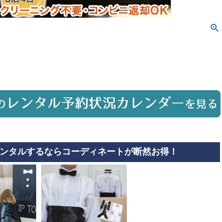
ンタルするならコーディネートが断然お得！