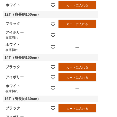
ホワイト
カートに入れる
12T（身長約150cm）
ブラック
カートに入れる
アイボリー
—
在庫切れ
ホワイト
—
在庫切れ
14T（身長約155cm）
ブラック
カートに入れる
アイボリー
カートに入れる
ホワイト
—
在庫切れ
16T（身長約160cm）
ブラック
カートに入れる
アイボリー