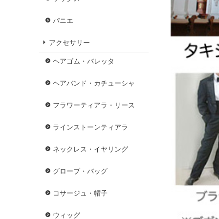
パニエ
アクセサリー
ヘアゴム・バレッタ
ヘアバンド・カチューシャ
フラワーティアラ・リース
ラインストーンティアラ
ネックレス・イヤリング
グローブ・バッグ
コサージュ・帽子
ウィッグ