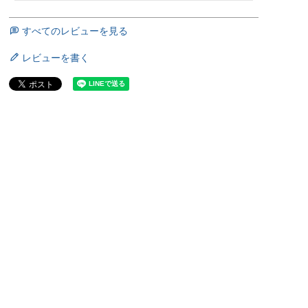
すべてのレビューを見る
レビューを書く