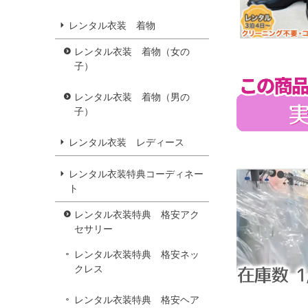
レンタル衣装 着物
レンタル衣装 着物（女の
子）
レンタル衣装 着物（男の
子）
レンタル衣装 レディース
レンタル衣装特典コーディネー
ト
レンタル衣装特典 格安アク
セサリー
レンタル衣装特典 格安ネッ
クレス
レンタル衣装特典 格安ヘア