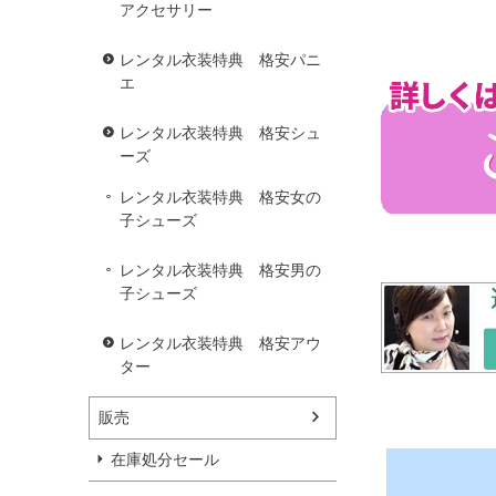
アクセサリー
レンタル衣装特典 格安パニ
エ
レンタル衣装特典 格安シュ
ーズ
レンタル衣装特典 格安女の
子シューズ
レンタル衣装特典 格安男の
子シューズ
レンタル衣装特典 格安アウ
ター
販売
在庫処分セール